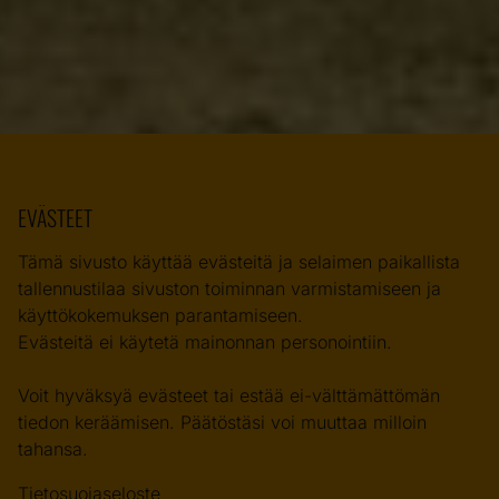
EVÄSTEET
Tämä sivusto käyttää evästeitä ja selaimen paikallista
tallennustilaa sivuston toiminnan varmistamiseen ja
käyttökokemuksen parantamiseen.
Evästeitä ei käytetä mainonnan personointiin.
Voit hyväksyä evästeet tai estää ei-välttämättömän
tiedon keräämisen. Päätöstäsi voi muuttaa milloin
tahansa.
Tietosuojaseloste